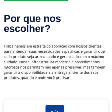
Por que nos
escolher?
Trabalhamos em estreita colaboração com nossos clientes
para entender suas necessidades específicas e garantir que
cada produto seja armazenado e gerenciado com o máximo
cuidado. Nossa infraestrutura moderna e procedimentos
rigorosos nos permitem não apenas preservar, mas também
garantir a disponibilidade e a entrega eficiente dos seus
produtos, quando e onde você precisar.