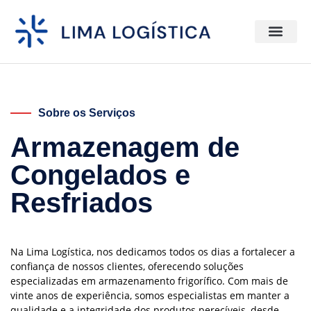
Sobre os Serviços
Armazenagem de
Congelados e
Resfriados
Na Lima Logística, nos dedicamos todos os dias a fortalecer a
confiança de nossos clientes, oferecendo soluções
especializadas em armazenamento frigorífico. Com mais de
vinte anos de experiência, somos especialistas em manter a
qualidade e a integridade dos produtos perecíveis, desde