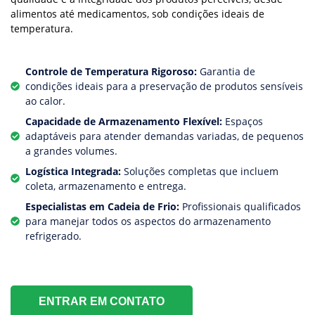
alimentos até medicamentos, sob condições ideais de
temperatura.
Controle de Temperatura Rigoroso:
Garantia de
condições ideais para a preservação de produtos sensíveis
ao calor.
Capacidade de Armazenamento Flexível:
Espaços
adaptáveis para atender demandas variadas, de pequenos
a grandes volumes.
Logística Integrada:
Soluções completas que incluem
coleta, armazenamento e entrega.
Especialistas em Cadeia de Frio:
Profissionais qualificados
para manejar todos os aspectos do armazenamento
refrigerado.
ENTRAR EM CONTATO